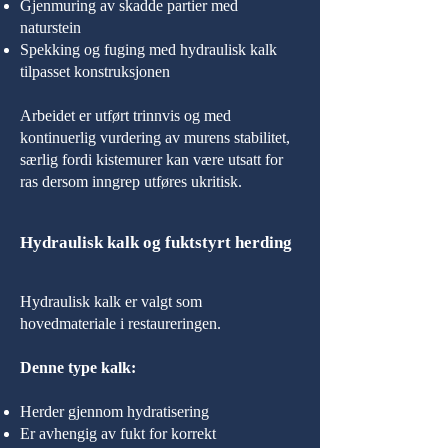
Gjenmuring av skadde partier med
naturstein
Spekking og fuging med hydraulisk kalk
tilpasset konstruksjonen
Arbeidet er utført trinnvis og med
kontinuerlig vurdering av murens stabilitet,
særlig fordi kistemurer kan være utsatt for
ras dersom inngrep utføres ukritisk.
Hydraulisk kalk og fuktstyrt herding
Hydraulisk kalk er valgt som
hovedmateriale i restaureringen.
Denne type kalk:
Herder gjennom hydratisering
Er avhengig av fukt for korrekt