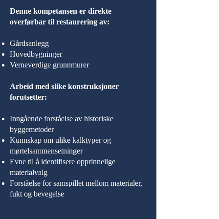
Denne kompetansen er direkte
overførbar til restaurering av:
Gårdsanlegg
Hovedbygninger
Verneverdige grunnmurer
Arbeid med slike konstruksjoner
forutsetter:
Inngående forståelse av historiske
byggemetoder
Kunnskap om ulike kalktyper og
mørtelsammensetninger
Evne til å identifisere opprinnelige
materialvalg
Forståelse for samspillet mellom materialer,
fukt og bevegelse