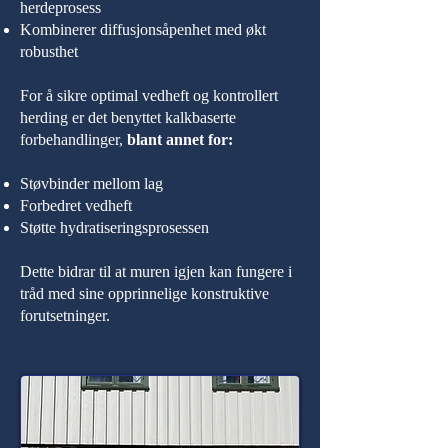
herdeprosess
Kombinerer diffusjonsåpenhet med økt
robusthet
For å sikre optimal vedheft og kontrollert
herding er det benyttet kalkbaserte
forbehandlinger,
blant annet for:
Støvbinder mellom lag
Forbedret vedheft
Støtte hydratiseringsprosessen
Dette bidrar til at muren igjen kan fungere i
tråd med sine opprinnelige konstruktive
forutsetninger.