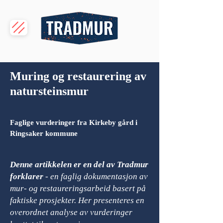
Muring og restaurering av
natursteinsmur
Faglige vurderinger fra Kirkeby gård i
Ringsaker kommune
Denne artikkelen er en del av Tradmur
forklarer
- en faglig dokumentasjon av
mur- og restaureringsarbeid basert på
faktiske prosjekter. Her presenteres en
overordnet analyse av vurderinger