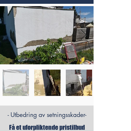
- Utbedring av setningsskader-
Få et uforpliktende pristilbud